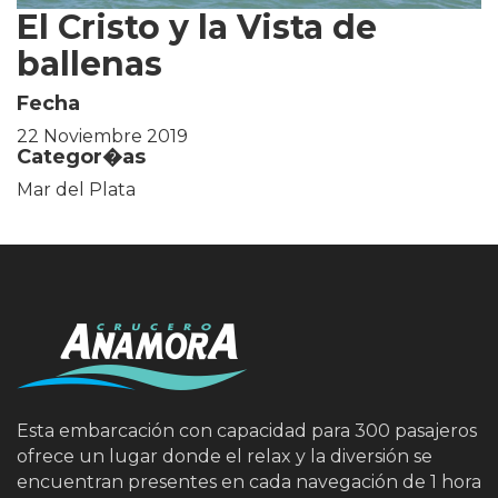
El Cristo y la Vista de
ballenas
Fecha
22 Noviembre 2019
Categor�as
Mar del Plata
Esta embarcación con capacidad para 300 pasajeros
ofrece un lugar donde el relax y la diversión se
encuentran presentes en cada navegación de 1 hora