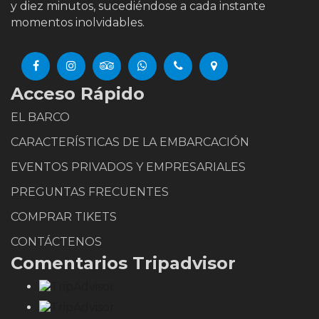
y diez minutos, sucediéndose a cada instante
momentos inolvidables.
Acceso Rápido
EL BARCO
CARACTERÍSTICAS DE LA EMBARCACIÓN
EVENTOS PRIVADOS Y EMPRESARIALES
PREGUNTAS FRECUENTES
COMPRAR TIKETS
CONTÁCTENOS
Comentarios Tripadvisor