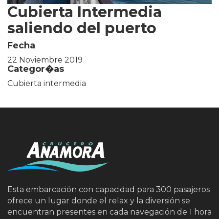
Cubierta Intermedia
saliendo del puerto
Fecha
22 Noviembre 2019
Categor�as
Cubierta intermedia
Esta embarcación con capacidad para 300 pasajeros
ofrece un lugar donde el relax y la diversión se
encuentran presentes en cada navegación de 1 hora