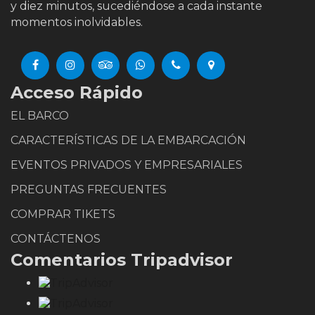
y diez minutos, sucediéndose a cada instante
momentos inolvidables.
Acceso Rápido
EL BARCO
CARACTERÍSTICAS DE LA EMBARCACIÓN
EVENTOS PRIVADOS Y EMPRESARIALES
PREGUNTAS FRECUENTES
COMPRAR TIKETS
CONTÁCTENOS
Comentarios Tripadvisor